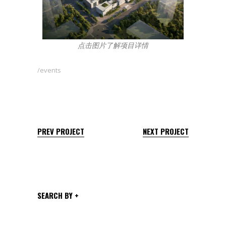
点击图片了解项目详情
events
PREV PROJECT
NEXT PROJECT
SEARCH BY +